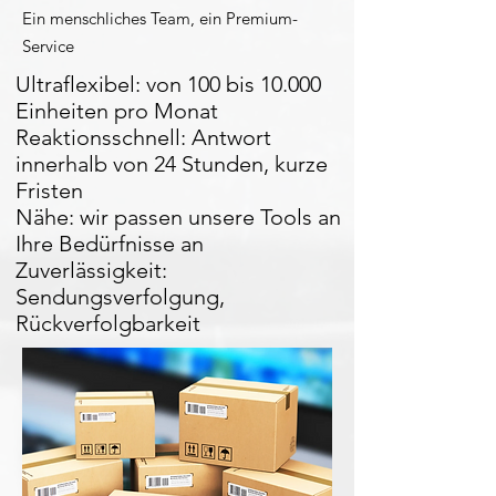
Ein menschliches Team, ein Premium-
Service
Ultraflexibel: von 100 bis 10.000
Einheiten pro Monat
Reaktionsschnell: Antwort
innerhalb von 24 Stunden, kurze
Fristen
Nähe: wir passen unsere Tools an
Ihre Bedürfnisse an
Zuverlässigkeit:
Sendungsverfolgung,
Rückverfolgbarkeit