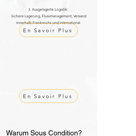
3. Ausgelagerte Logistik:
Sichere Lagerung, Flussmanagement, Versand
innerhalb Frankreichs und international.
En Savoir Plus
En Savoir Plus
Warum Sous Condition?